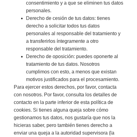
consentimiento y a que se eliminen tus datos
personales.
Derecho de cesión de tus datos: tienes
derecho a solicitar todos tus datos
personales al responsable del tratamiento y
a transferirlos íntegramente a otro
responsable del tratamiento.
Derecho de oposición: puedes oponerte al
tratamiento de tus datos. Nosotros
cumplimos con esto, a menos que existan
motivos justificados para el procesamiento.
Para ejercer estos derechos, por favor, contacta
con nosotros. Por favor, consulta los detalles de
contacto en la parte inferior de esta política de
cookies. Si tienes alguna queja sobre cómo
gestionamos tus datos, nos gustaría que nos la
hicieras saber, pero también tienes derecho a
enviar una queja a la autoridad supervisora (la