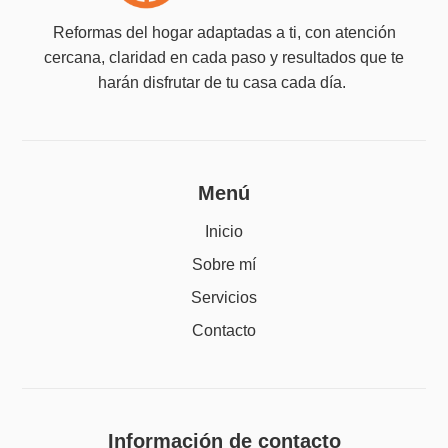
Reformas del hogar adaptadas a ti, con atención
cercana, claridad en cada paso y resultados que te
harán disfrutar de tu casa cada día.
Menú
Inicio
Sobre mí
Servicios
Contacto
Información de contacto