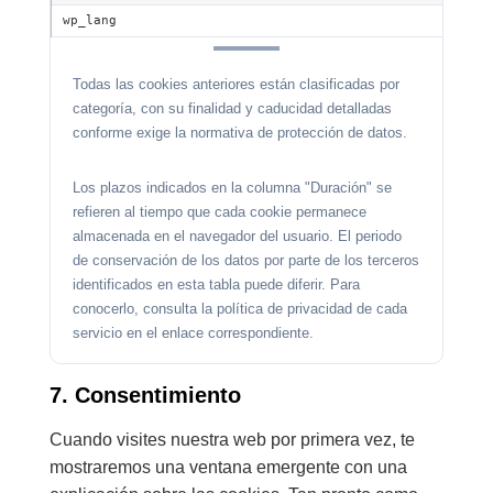
wp_lang
Todas las cookies anteriores están clasificadas por
categoría, con su finalidad y caducidad detalladas
conforme exige la normativa de protección de datos.
Los plazos indicados en la columna "Duración" se
refieren al tiempo que cada cookie permanece
almacenada en el navegador del usuario. El periodo
de conservación de los datos por parte de los terceros
identificados en esta tabla puede diferir. Para
conocerlo, consulta la política de privacidad de cada
servicio en el enlace correspondiente.
7. Consentimiento
Cuando visites nuestra web por primera vez, te
mostraremos una ventana emergente con una