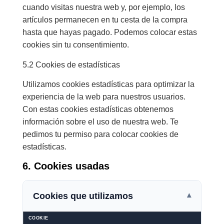
cuando visitas nuestra web y, por ejemplo, los
artículos permanecen en tu cesta de la compra
hasta que hayas pagado. Podemos colocar estas
cookies sin tu consentimiento.
5.2 Cookies de estadísticas
Utilizamos cookies estadísticas para optimizar la
experiencia de la web para nuestros usuarios.
Con estas cookies estadísticas obtenemos
información sobre el uso de nuestra web. Te
pedimos tu permiso para colocar cookies de
estadísticas.
6. Cookies usadas
Cookies que utilizamos
▾
COOKIE