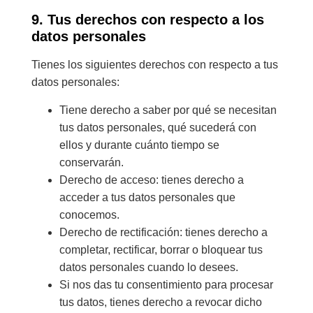
9. Tus derechos con respecto a los
datos personales
Tienes los siguientes derechos con respecto a tus
datos personales:
Tiene derecho a saber por qué se necesitan
tus datos personales, qué sucederá con
ellos y durante cuánto tiempo se
conservarán.
Derecho de acceso: tienes derecho a
acceder a tus datos personales que
conocemos.
Derecho de rectificación: tienes derecho a
completar, rectificar, borrar o bloquear tus
datos personales cuando lo desees.
Si nos das tu consentimiento para procesar
tus datos, tienes derecho a revocar dicho