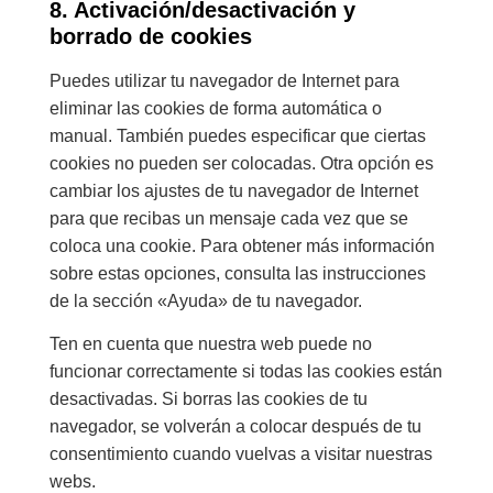
8. Activación/desactivación y
borrado de cookies
Puedes utilizar tu navegador de Internet para
eliminar las cookies de forma automática o
manual. También puedes especificar que ciertas
cookies no pueden ser colocadas. Otra opción es
cambiar los ajustes de tu navegador de Internet
para que recibas un mensaje cada vez que se
coloca una cookie. Para obtener más información
sobre estas opciones, consulta las instrucciones
de la sección «Ayuda» de tu navegador.
Ten en cuenta que nuestra web puede no
funcionar correctamente si todas las cookies están
desactivadas. Si borras las cookies de tu
navegador, se volverán a colocar después de tu
consentimiento cuando vuelvas a visitar nuestras
webs.