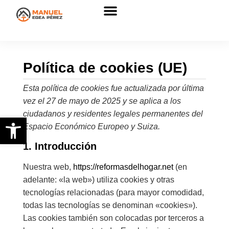
Política de cookies (UE)
Esta política de cookies fue actualizada por última
vez el 27 de mayo de 2025 y se aplica a los
ciudadanos y residentes legales permanentes del
Abrir barra de herramientas
Espacio Económico Europeo y Suiza.
1. Introducción
Nuestra web,
https://reformasdelhogar.net
(en
adelante: «la web») utiliza cookies y otras
tecnologías relacionadas (para mayor comodidad,
todas las tecnologías se denominan «cookies»).
Las cookies también son colocadas por terceros a