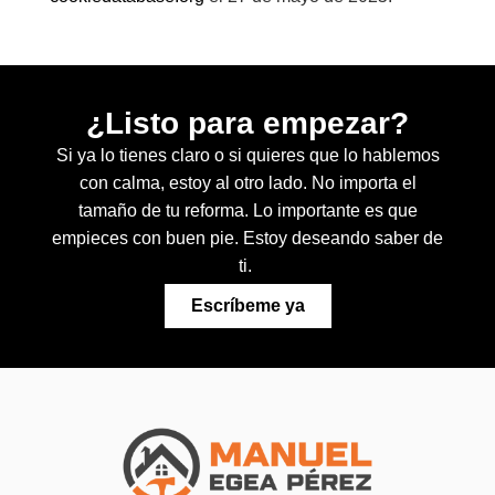
¿Listo para empezar?
Si ya lo tienes claro o si quieres que lo hablemos
con calma, estoy al otro lado. No importa el
tamaño de tu reforma. Lo importante es que
empieces con buen pie. Estoy deseando saber de
ti.
Escríbeme ya