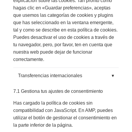
explicación sobre las cookies. Tan pronto como
hagas clic en «Guardar preferencias», aceptas
que usemos las categorías de cookies y plugins
que has seleccionado en la ventana emergente,
tal y como se describe en esta política de cookies.
Puedes desactivar el uso de cookies a través de
tu navegador, pero, por favor, ten en cuenta que
nuestra web puede dejar de funcionar
correctamente.
Transferencias internacionales
▾
7.1 Gestiona tus ajustes de consentimiento
Has cargado la política de cookies sin
compatibilidad con JavaScript. En AMP, puedes
utilizar el botón de gestionar el consentimiento en
la parte inferior de la página.