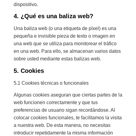
dispositivo.
4. ¿Qué es una baliza web?
Una baliza web (o una etiqueta de píxel) es una
pequeña e invisible pieza de texto o imagen en
una web que se utiliza para monitorear el tráfico
en una web. Para ello, se almacenan varios datos
sobre usted mediante estas balizas web.
5. Cookies
5.1 Cookies técnicas o funcionales
Algunas cookies aseguran que ciertas partes de la
web funcionen correctamente y que tus
preferencias de usuario sigan recordándose. Al
colocar cookies funcionales, te facilitamos la visita
a nuestra web. De esta manera, no necesitas
introducir repetidamente la misma información