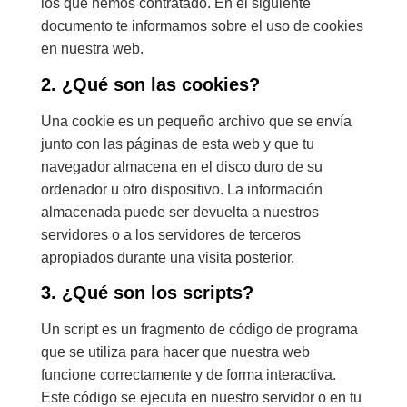
los que hemos contratado. En el siguiente
documento te informamos sobre el uso de cookies
en nuestra web.
2. ¿Qué son las cookies?
Una cookie es un pequeño archivo que se envía
junto con las páginas de esta web y que tu
navegador almacena en el disco duro de su
ordenador u otro dispositivo. La información
almacenada puede ser devuelta a nuestros
servidores o a los servidores de terceros
apropiados durante una visita posterior.
3. ¿Qué son los scripts?
Un script es un fragmento de código de programa
que se utiliza para hacer que nuestra web
funcione correctamente y de forma interactiva.
Este código se ejecuta en nuestro servidor o en tu